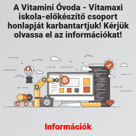
A Vitamini Óvoda - Vitamaxi
iskola-előkészítő csoport
honlapját karbantartjuk! Kérjük
olvassa el az információkat!
Információk